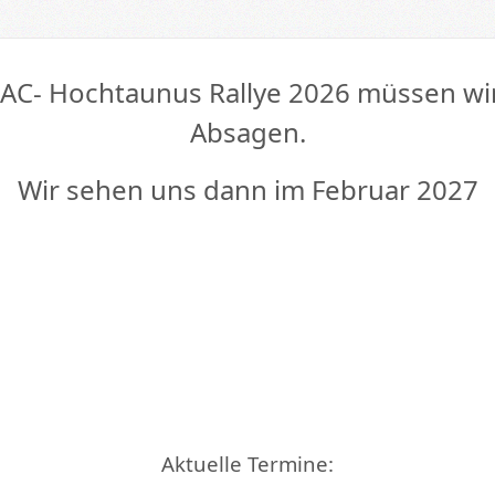
AC- Hochtaunus Rallye 2026 müssen wir
Absagen.
Wir sehen uns dann im Februar 2027
Aktuelle Termine: