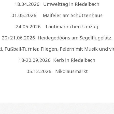
18.04.2026 Umwelttag in Riedelbach
01.05.2026 Maifeier am Schützenhaus
24.05.2026 Laubmännchen Umzug
20+21.06.2026 Heidegedööns am Segelflugplatz.
xi, Fußball-Turnier, Fliegen, Feiern mit Musik und v
18-20.09.2026 Kerb in Riedelbach
05.12.2026 Nikolausmarkt